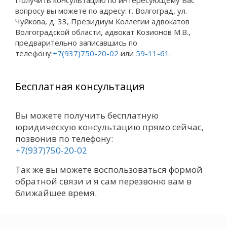
вопросу вы можете по адресу: г. Волгоград, ул.
Чуйкова, д. 33, Президиум Коллегии адвокатов
Волгоградской области, адвокат Козионов М.В.,
предварительно записавшись по
телефону:
+7(937)750-20-02
или
59-11-61
.
Бесплатная консультация
Вы можете получить бесплатную
юридическую консультацию прямо сейчас,
позвонив по телефону:
+7(937)750-20-02
Так же вы можете воспользоваться формой
обратной связи и я сам перезвоню вам в
ближайшее время.