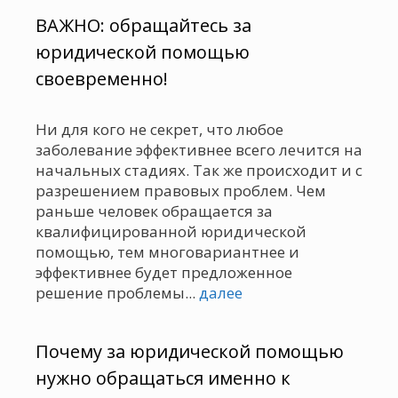
ВАЖНО: обращайтесь за
юридической помощью
своевременно!
Ни для кого не секрет, что любое
заболевание эффективнее всего лечится на
начальных стадиях. Так же происходит и с
разрешением правовых проблем. Чем
раньше человек обращается за
квалифицированной юридической
помощью, тем многовариантнее и
эффективнее будет предложенное
решение проблемы...
далее
Почему за юридической помощью
нужно обращаться именно к