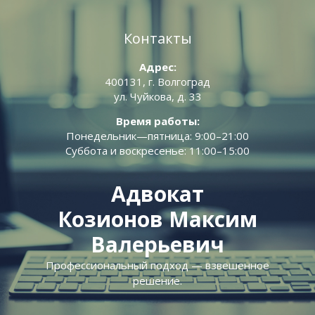
Перейти к содержимому
Контакты
Адрес:
400131, г. Волгоград
ул. Чуйкова, д. 33
Время работы:
Понедельник—пятница: 9:00–21:00
Суббота и воскресенье: 11:00–15:00
Адвокат
Козионов Максим
Валерьевич
Профессиональный подход — взвешенное
решение.