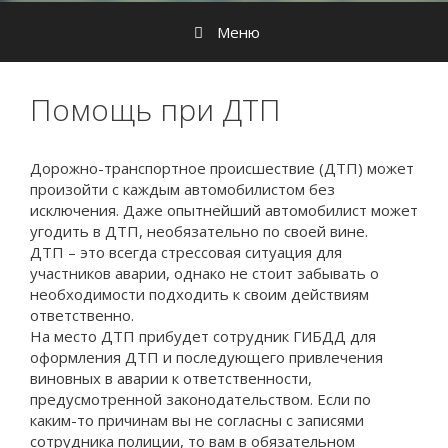
Меню
Помощь при ДТП
Дорожно-транспортное происшествие (ДТП) может
произойти с каждым автомобилистом без
исключения. Даже опытнейший автомобилист может
угодить в ДТП, необязательно по своей вине.
ДТП – это всегда стрессовая ситуация для
участников аварии, однако не стоит забывать о
необходимости подходить к своим действиям
ответственно.
На место ДТП прибудет сотрудник ГИБДД для
оформления ДТП и последующего привлечения
виновных в аварии к ответственности,
предусмотренной законодательством. Если по
каким-то причинам вы не согласны с записями
сотрудника полиции, то вам в обязательном