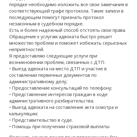
порядке необходимо изложить все свои замечания в
соответствующей графе протокола. Такие записи в
последующем помогут признать протокол
незаконным в судебном порядке.
Есть и более надежный способ отстоять свои права.
Обращение к услугам адвоката быстро решит
множество проблем и поможет избежать серьезных
неприятностей.
Я предоставляю следующие услуги при
возникновении проблем, связанных с ДТП:
• Выезд адвоката на место ДТП и участие в
составлении первичных документов по
административному делу;
• Предоставление консультаций по телефону;
• Представление интересов граждан в ходе
административного разбирательства;
• Выезд адвоката на составление акта осмотра и
калькуляции;
• Представительство в суде.
• Помощь при получении страховой выплаты
Получить консультацию по интересующему Вас